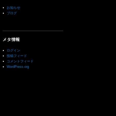
お知らせ
ブログ
メタ情報
ログイン
投稿フィード
コメントフィード
WordPress.org