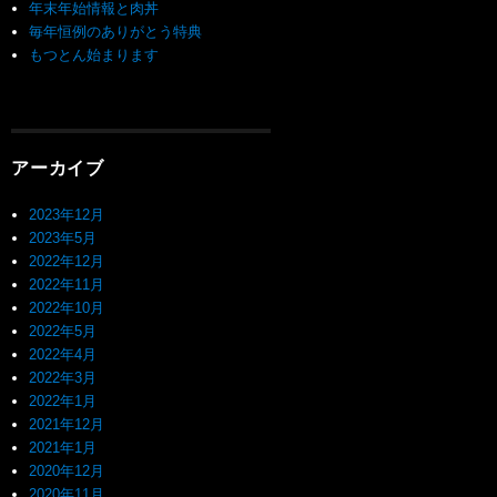
年末年始情報と肉丼
毎年恒例のありがとう特典
もつとん始まります
アーカイブ
2023年12月
2023年5月
2022年12月
2022年11月
2022年10月
2022年5月
2022年4月
2022年3月
2022年1月
2021年12月
2021年1月
2020年12月
2020年11月