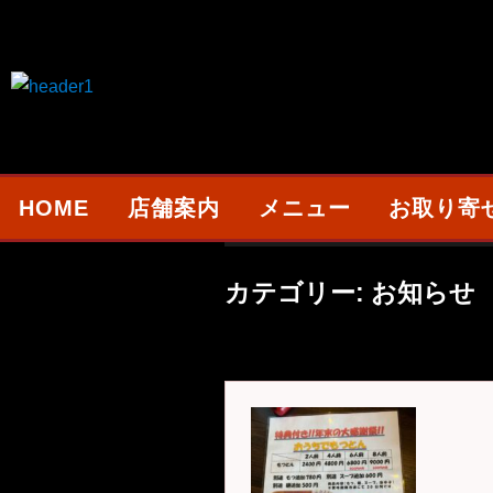
HOME
店舗案内
メニュー
お取り寄
カテゴリー:
お知らせ