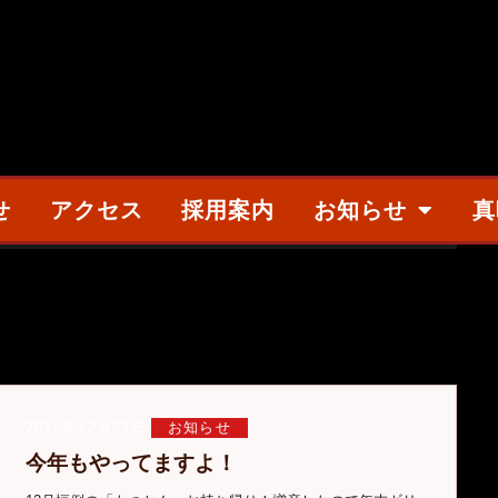
せ
アクセス
採用案内
お知らせ
真
2023年12月23日
お知らせ
今年もやってますよ！