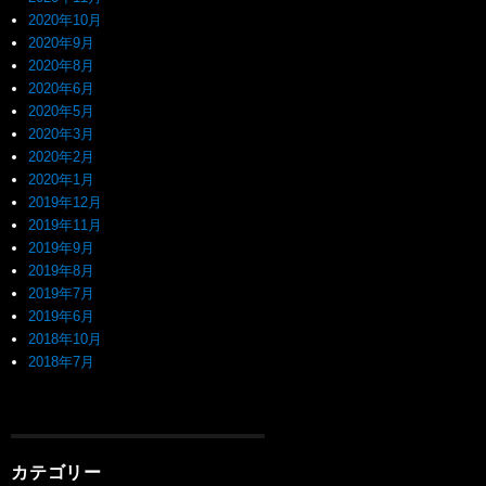
2020年10月
2020年9月
2020年8月
2020年6月
2020年5月
2020年3月
2020年2月
2020年1月
2019年12月
2019年11月
2019年9月
2019年8月
2019年7月
2019年6月
2018年10月
2018年7月
カテゴリー