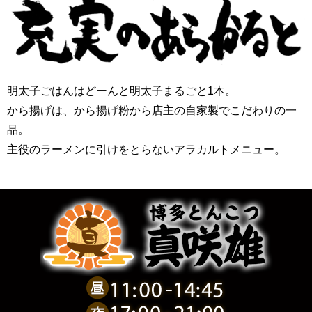
明太子ごはんはどーんと明太子まるごと1本。
から揚げは、から揚げ粉から店主の自家製でこだわりの一
品。
主役のラーメンに引けをとらないアラカルトメニュー。