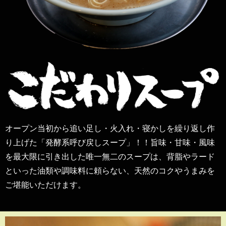
オープン当初から追い足し・火入れ・寝かしを繰り返し作
り上げた「発酵系呼び戻しスープ」！！旨味・甘味・風味
を最大限に引き出した唯一無二のスープは、背脂やラード
といった油類や調味料に頼らない、天然のコクやうまみを
ご堪能いただけます。