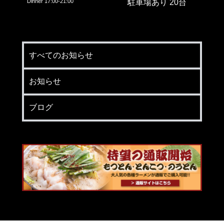
Dinner 17:00-21:00
駐車場あり 20台
すべてのお知らせ
お知らせ
ブログ