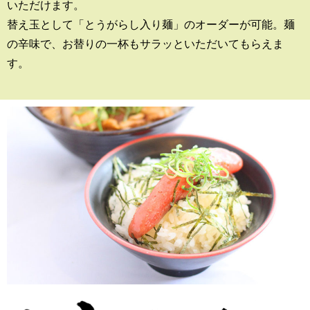
いただけます。
替え玉として「とうがらし入り麺」のオーダーが可能。麺
の辛味で、お替りの一杯もサラッといただいてもらえま
す。