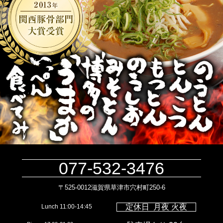
077-532-3476
〒525-0012滋賀県草津市穴村町250-6
定休日 月夜 火夜
Lunch 11:00-14:45