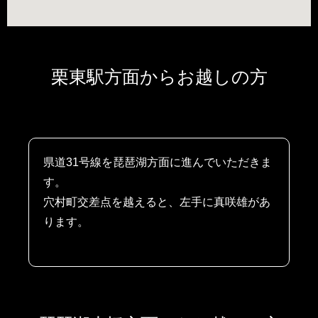
栗東駅方面からお越しの方
県道31号線を琵琶湖方面に進んでいただきま
す。
穴村町交差点を越えると、左手に真咲雄があ
ります。