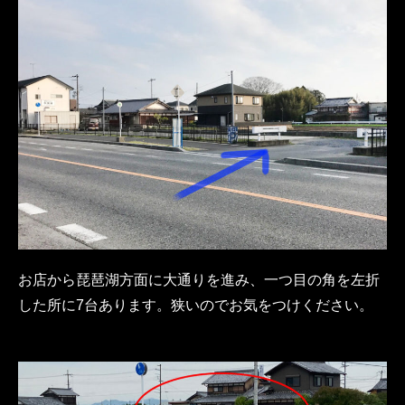
お店から琵琶湖方面に大通りを進み、一つ目の角を左折
した所に7台あります。狭いのでお気をつけください。