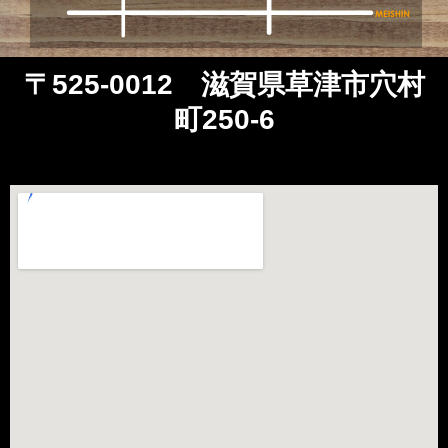
〒525-0012 滋賀県草津市穴村
町250-6