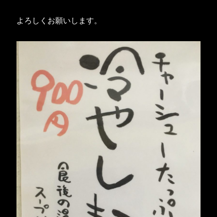
よろしくお願いします。