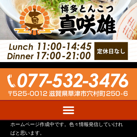
ホームページ作成中です。色々情報発信していけれ
ばと思います。