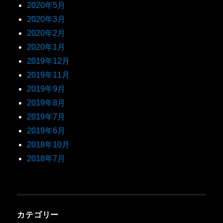
2020年5月
2020年3月
2020年2月
2020年1月
2019年12月
2019年11月
2019年9月
2019年8月
2019年7月
2019年6月
2018年10月
2018年7月
カテゴリー