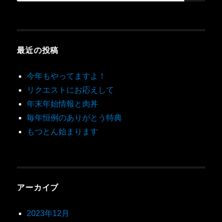
最近の投稿
今年もやってますよ！
リクエストにお応えして
年末年始情報と肉丼
毎年恒例のありがとう特典
もつとん始まります
アーカイブ
2023年12月