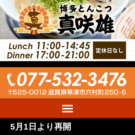
5月1日より再開