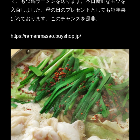
て、もつ鍋ラーメンを送ります。本日新鮮なモツを
入荷しました。母の日のプレゼントとしても毎年喜
ばれております。このチャンスを是非。
https://ramenmasao.buyshop.jp/