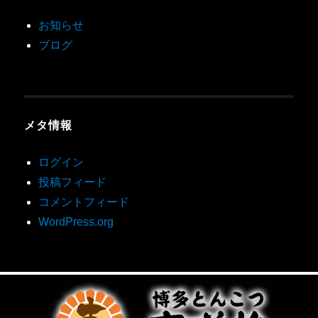
お知らせ
ブログ
メタ情報
ログイン
投稿フィード
コメントフィード
WordPress.org