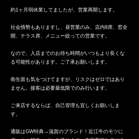
約1ヶ月弱休業してましたが、営業再開します。
社会情勢もありますし、昼営業のみ、店内8席、窓全
開、テラス席、メニュー絞っての営業です。
なので、入店までのお待ち時間がいつもより長くな
る可能性があります。ご了承お願いします。
衛生面も気をつけてますが、リスクはゼロではあり
ません。接客は必要最低限でのみ行います。
ご来店するならば、自己管理も宜しくお願いしま
す。
通販はGW特典→滋賀のブランド！近江牛のモツに