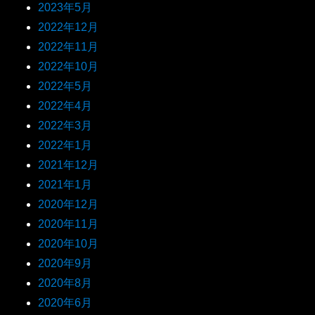
2023年5月
2022年12月
2022年11月
2022年10月
2022年5月
2022年4月
2022年3月
2022年1月
2021年12月
2021年1月
2020年12月
2020年11月
2020年10月
2020年9月
2020年8月
2020年6月