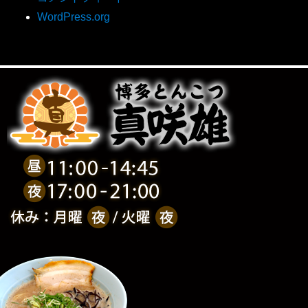
WordPress.org