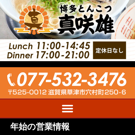
年始の営業情報