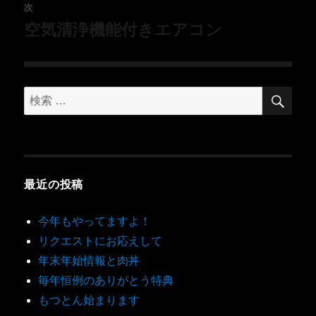
次
空気清浄機能付きエアコン
最近の投稿
今年もやってますよ！
リクエストにお応えして
年末年始情報と肉丼
毎年恒例のありがとう特典
もつとん始まります