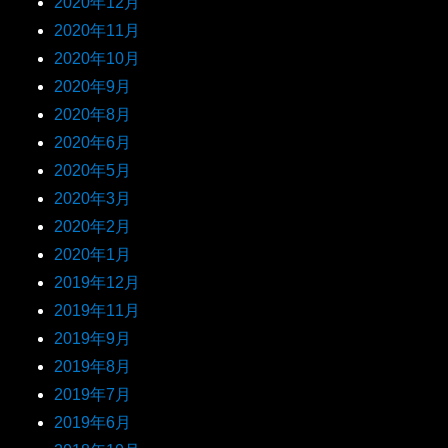
2020年12月
2020年11月
2020年10月
2020年9月
2020年8月
2020年6月
2020年5月
2020年3月
2020年2月
2020年1月
2019年12月
2019年11月
2019年9月
2019年8月
2019年7月
2019年6月