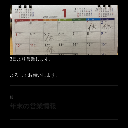
3日より営業します。
よろしくお願いします。
前
年末の営業情報