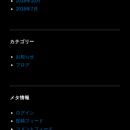
2018年10月
2018年7月
カテゴリー
お知らせ
ブログ
メタ情報
ログイン
投稿フィード
コメントフィード